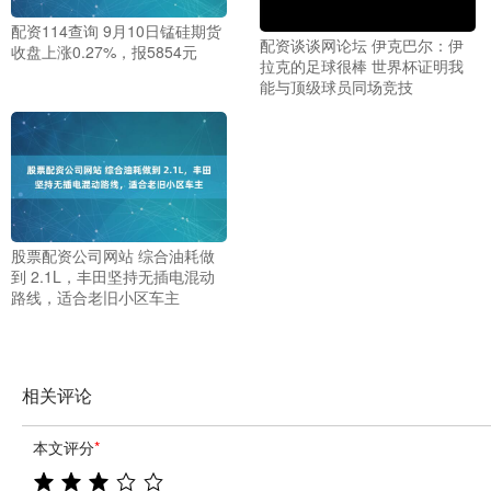
配资114查询 9月10日锰硅期货
配资谈谈网论坛 伊克巴尔：伊
收盘上涨0.27%，报5854元
拉克的足球很棒 世界杯证明我
能与顶级球员同场竞技
股票配资公司网站 综合油耗做
到 2.1L，丰田坚持无插电混动
路线，适合老旧小区车主
相关评论
本文评分
*