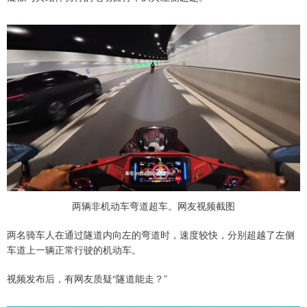
两辆非机动车弯道超车。网友视频截图
两名骑车人在通过隧道内向左的弯道时，速度较快，分别超越了左侧
车道上一辆正常行驶的机动车。
视频发布后，有网友质疑“隧道能走？”