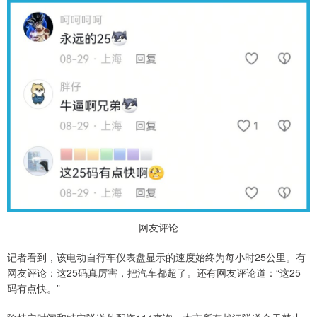
网友评论
记者看到，该电动自行车仪表盘显示的速度始终为每小时25公里。有
网友评论：这25码真厉害，把汽车都超了。还有网友评论道：“这25
码有点快。”