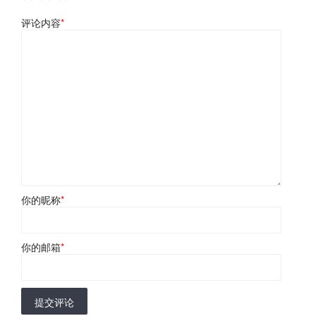
评论内容
*
你的昵称
*
你的邮箱
*
提交评论