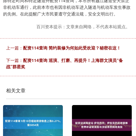
除特定时间和特定隧道外配资114查询，本市所有越江隧道全天禁止
非机动车通行，此前本市也有因非机动车进入隧道与机动车发生事故
的先例。在此提醒广大市民要遵守交通法规，安全文明出行。
百川资本提示：文章来自网络，不代表本站观点。
上一篇：
配资114查询 简约装修为何如此受欢迎？秘密在这！
下一篇：
配资114查询 巡演、打磨、再提升！上海群文演员“备
战”群星奖
相关文章