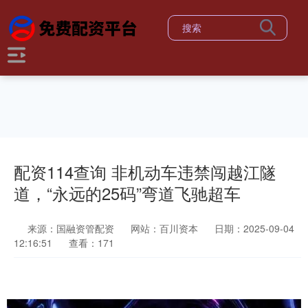
配资114查询 非机动车违禁闯越江隧
道，“永远的25码”弯道飞驰超车
来源：国融资管配资
网站：百川资本
日期：2025-09-04
12:16:51
查看：171